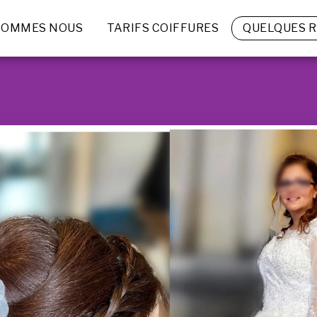
 SOMMES NOUS
TARIFS COIFFURES
QUELQUES R