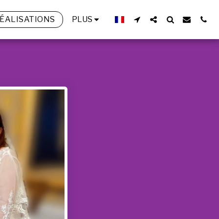
ÉALISATIONS
PLUS