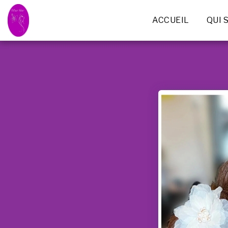
ACCUEIL
QUI